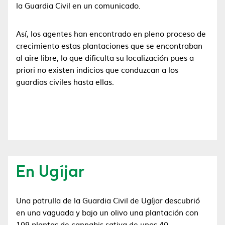
la Guardia Civil en un comunicado.
Así, los agentes han encontrado en pleno proceso de
crecimiento estas plantaciones que se encontraban
al aire libre, lo que dificulta su localización pues a
priori no existen indicios que conduzcan a los
guardias civiles hasta ellas.
En Ugíjar
Una patrulla de la Guardia Civil de Ugíjar descubrió
en una vaguada y bajo un olivo una plantación con
109 plantas de cannabis sativa de unos 40