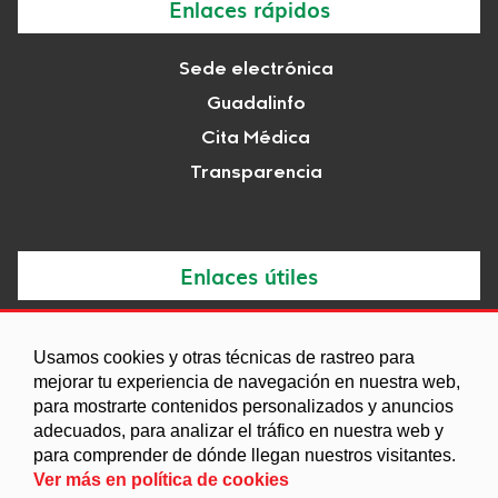
Enlaces rápidos
Sede electrónica
Guadalinfo
Cita Médica
Transparencia
Enlaces útiles
Noticias
Usamos cookies y otras técnicas de rastreo para
Agenda
mejorar tu experiencia de navegación en nuestra web,
Ordenanzas
para mostrarte contenidos personalizados y anuncios
adecuados, para analizar el tráfico en nuestra web y
Entidades y asociaciones
para comprender de dónde llegan nuestros visitantes.
Ver más en política de cookies