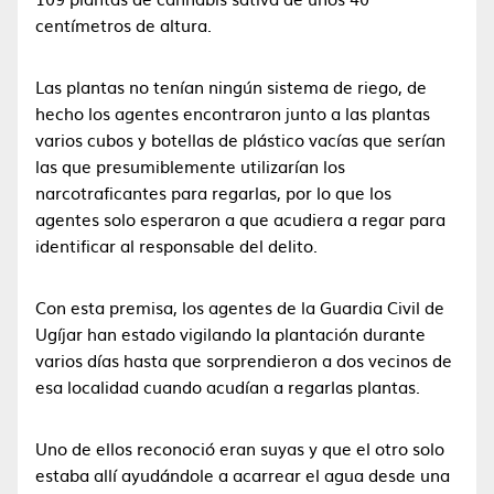
centímetros de altura.
Las plantas no tenían ningún sistema de riego, de
hecho los agentes encontraron junto a las plantas
varios cubos y botellas de plástico vacías que serían
las que presumiblemente utilizarían los
narcotraficantes para regarlas, por lo que los
agentes solo esperaron a que acudiera a regar para
identificar al responsable del delito.
Con esta premisa, los agentes de la Guardia Civil de
Ugíjar han estado vigilando la plantación durante
varios días hasta que sorprendieron a dos vecinos de
esa localidad cuando acudían a regarlas plantas.
Uno de ellos reconoció eran suyas y que el otro solo
estaba allí ayudándole a acarrear el agua desde una