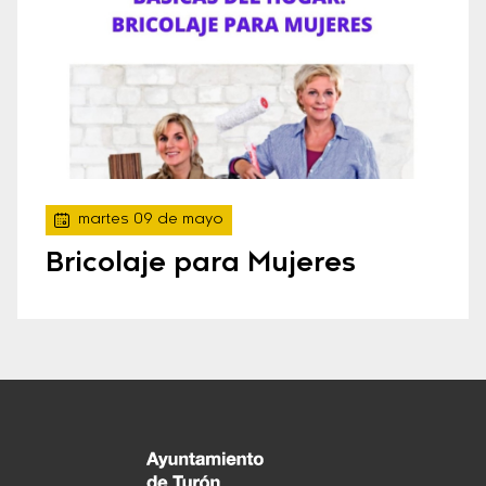
martes 09 de mayo
Bricolaje para Mujeres