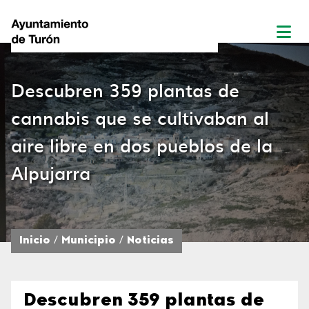
Descubren 359 plantas de
cannabis que se cultivaban al
aire libre en dos pueblos de la
Alpujarra
Inicio
Municipio
Noticias
Descubren 359 plantas de