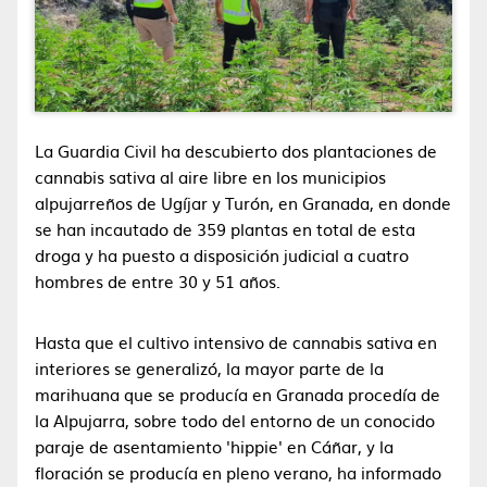
La Guardia Civil ha descubierto dos plantaciones de
cannabis sativa al aire libre en los municipios
alpujarreños de Ugíjar y Turón, en Granada, en donde
se han incautado de 359 plantas en total de esta
droga y ha puesto a disposición judicial a cuatro
hombres de entre 30 y 51 años.
Hasta que el cultivo intensivo de cannabis sativa en
interiores se generalizó, la mayor parte de la
marihuana que se producía en Granada procedía de
la Alpujarra, sobre todo del entorno de un conocido
paraje de asentamiento 'hippie' en Cáñar, y la
floración se producía en pleno verano, ha informado