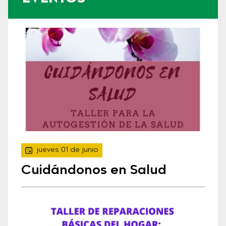
jueves 01 de junio
Cuidándonos en Salud