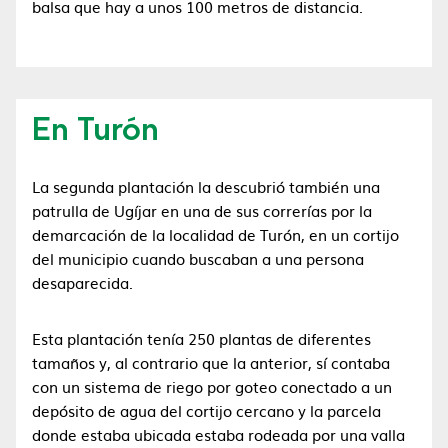
balsa que hay a unos 100 metros de distancia.
En Turón
La segunda plantación la descubrió también una
patrulla de Ugíjar en una de sus correrías por la
demarcación de la localidad de Turón, en un cortijo
del municipio cuando buscaban a una persona
desaparecida.
Esta plantación tenía 250 plantas de diferentes
tamaños y, al contrario que la anterior, sí contaba
con un sistema de riego por goteo conectado a un
depósito de agua del cortijo cercano y la parcela
donde estaba ubicada estaba rodeada por una valla