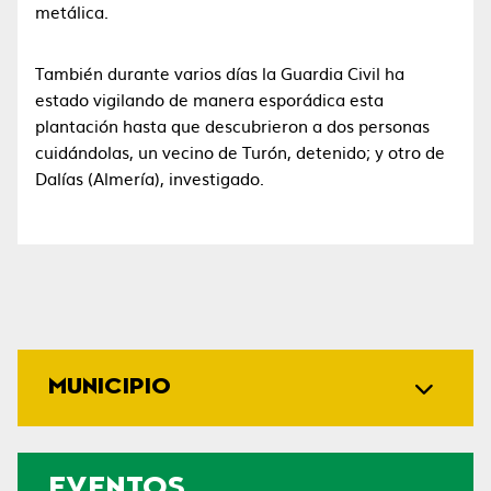
metálica.
También durante varios días la Guardia Civil ha
estado vigilando de manera esporádica esta
plantación hasta que descubrieron a dos personas
cuidándolas, un vecino de Turón, detenido; y otro de
Dalías (Almería), investigado.
MUNICIPIO
EVENTOS