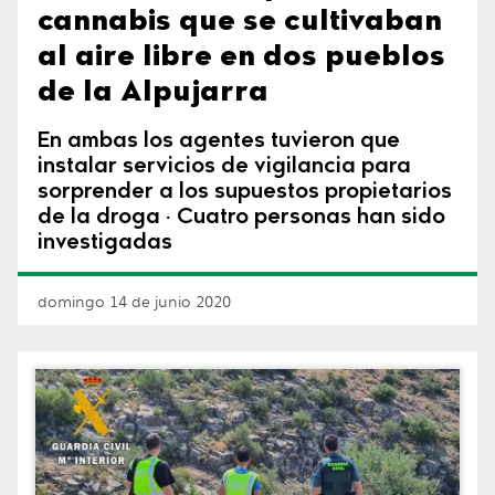
cannabis que se cultivaban
al aire libre en dos pueblos
de la Alpujarra
En ambas los agentes tuvieron que
instalar servicios de vigilancia para
sorprender a los supuestos propietarios
de la droga · Cuatro personas han sido
investigadas
domingo 14 de junio 2020