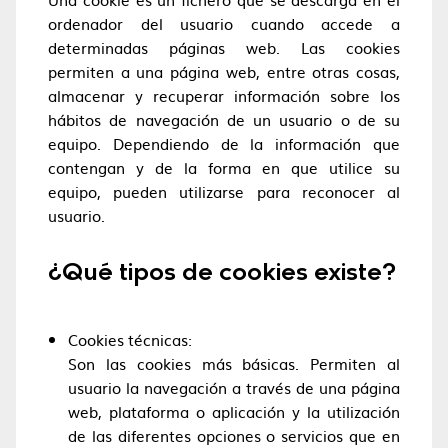
ordenador del usuario cuando accede a
determinadas páginas web. Las cookies
permiten a una página web, entre otras cosas,
almacenar y recuperar información sobre los
hábitos de navegación de un usuario o de su
equipo. Dependiendo de la información que
contengan y de la forma en que utilice su
equipo, pueden utilizarse para reconocer al
usuario.
¿Qué tipos de cookies existe?
Cookies técnicas:
Son las cookies más básicas. Permiten al
usuario la navegación a través de una página
web, plataforma o aplicación y la utilización
de las diferentes opciones o servicios que en