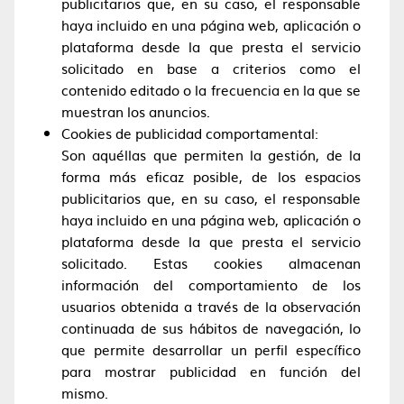
publicitarios que, en su caso, el responsable
haya incluido en una página web, aplicación o
plataforma desde la que presta el servicio
solicitado en base a criterios como el
contenido editado o la frecuencia en la que se
muestran los anuncios.
Cookies de publicidad comportamental:
Son aquéllas que permiten la gestión, de la
forma más eficaz posible, de los espacios
publicitarios que, en su caso, el responsable
haya incluido en una página web, aplicación o
plataforma desde la que presta el servicio
solicitado. Estas cookies almacenan
información del comportamiento de los
usuarios obtenida a través de la observación
continuada de sus hábitos de navegación, lo
que permite desarrollar un perfil específico
para mostrar publicidad en función del
mismo.