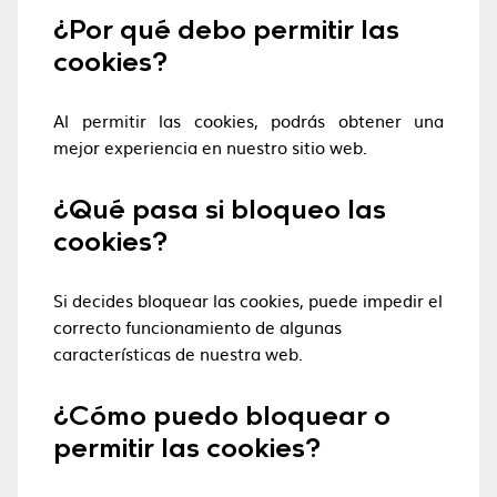
¿Por qué debo permitir las
cookies?
Al permitir las cookies, podrás obtener una
mejor experiencia en nuestro sitio web.
¿Qué pasa si bloqueo las
cookies?
Si decides bloquear las cookies, puede impedir el
correcto funcionamiento de algunas
características de nuestra web.
¿Cómo puedo bloquear o
permitir las cookies?