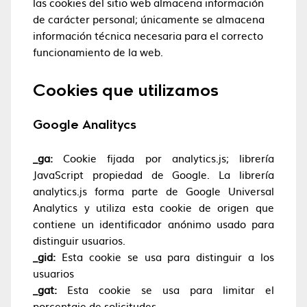
las cookies del sitio web almacena información
de carácter personal; únicamente se almacena
información técnica necesaria para el correcto
funcionamiento de la web.
Cookies que utilizamos
Google Analitycs
_ga:
Cookie fijada por analytics.js; librería
JavaScript propiedad de Google. La librería
analytics.js forma parte de Google Universal
Analytics y utiliza esta cookie de origen que
contiene un identificador anónimo usado para
distinguir usuarios.
_gid:
Esta cookie se usa para distinguir a los
usuarios
_gat:
Esta cookie se usa para limitar el
porcentaje de solicitudes.