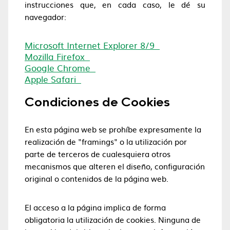
instrucciones que, en cada caso, le dé su
navegador:
Microsoft Internet Explorer 8/9
Mozilla Firefox
Google Chrome
Apple Safari
Condiciones de Cookies
En esta página web se prohíbe expresamente la
realización de "framings" o la utilización por
parte de terceros de cualesquiera otros
mecanismos que alteren el diseño, configuración
original o contenidos de la página web.
El acceso a la página implica de forma
obligatoria la utilización de cookies. Ninguna de