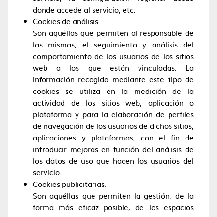
donde accede al servicio, etc.
Cookies de análisis:
Son aquéllas que permiten al responsable de
las mismas, el seguimiento y análisis del
comportamiento de los usuarios de los sitios
web a los que están vinculadas. La
información recogida mediante este tipo de
cookies se utiliza en la medición de la
actividad de los sitios web, aplicación o
plataforma y para la elaboración de perfiles
de navegación de los usuarios de dichos sitios,
aplicaciones y plataformas, con el fin de
introducir mejoras en función del análisis de
los datos de uso que hacen los usuarios del
servicio.
Cookies publicitarias:
Son aquéllas que permiten la gestión, de la
forma más eficaz posible, de los espacios