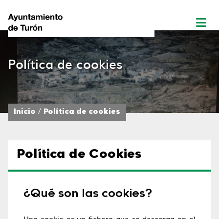
Política de cookies
Inicio
Política de cookies
Política de Cookies
¿Qué son las cookies?
Una cookie es un fichero que se descarga en el