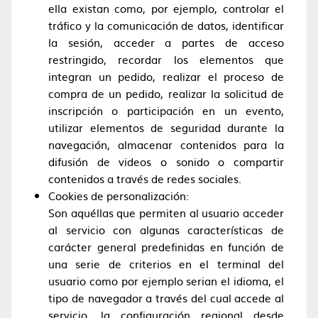
ella existan como, por ejemplo, controlar el
tráfico y la comunicación de datos, identificar
la sesión, acceder a partes de acceso
restringido, recordar los elementos que
integran un pedido, realizar el proceso de
compra de un pedido, realizar la solicitud de
inscripción o participación en un evento,
utilizar elementos de seguridad durante la
navegación, almacenar contenidos para la
difusión de videos o sonido o compartir
contenidos a través de redes sociales.
Cookies de personalización:
Son aquéllas que permiten al usuario acceder
al servicio con algunas características de
carácter general predefinidas en función de
una serie de criterios en el terminal del
usuario como por ejemplo serian el idioma, el
tipo de navegador a través del cual accede al
servicio, la configuración regional desde