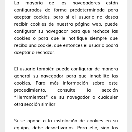
La mayoría de los navegadores están
configurados de forma predeterminada para
aceptar cookies, pero si el usuario no desea
recibir cookies de nuestra página web, puede
configurar su navegador para que rechace las
cookies o para que le notifique siempre que
reciba una cookie, que entonces el usuario podrá
aceptar o rechazar.
El usuario también puede configurar de manera
general su navegador para que inhabilite las
cookies. Para más información sobre este
procedimiento, consulte la sección
“Herramientas” de su navegador o cualquier
otra sección similar.
Si se opone a la instalación de cookies en su
equipo, debe desactivarlas. Para ello, siga las