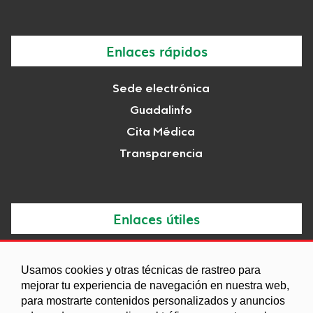
Enlaces rápidos
Sede electrónica
Guadalinfo
Cita Médica
Transparencia
Enlaces útiles
Noticias
Usamos cookies y otras técnicas de rastreo para
Agenda
mejorar tu experiencia de navegación en nuestra web,
para mostrarte contenidos personalizados y anuncios
Ordenanzas