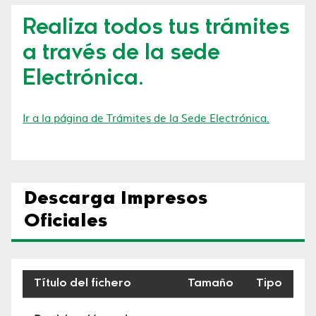
Realiza todos tus trámites
a través de la sede
Electrónica.
Ir a la página de Trámites de la Sede Electrónica.
Descarga Impresos
Oficiales
Título del fichero
Tamaño
Tipo
Descarga Impresos Oficiales