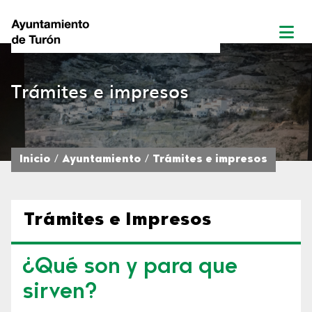
Trámites e impresos
Inicio
Ayuntamiento
Trámites e impresos
Trámites e Impresos
¿Qué son y para que
sirven?