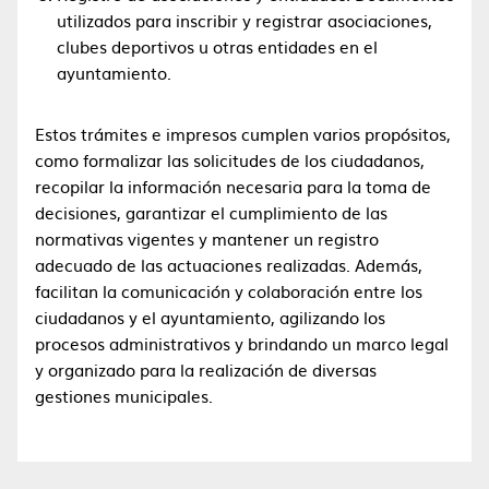
utilizados para inscribir y registrar asociaciones,
clubes deportivos u otras entidades en el
ayuntamiento.
Estos trámites e impresos cumplen varios propósitos,
como formalizar las solicitudes de los ciudadanos,
recopilar la información necesaria para la toma de
decisiones, garantizar el cumplimiento de las
normativas vigentes y mantener un registro
adecuado de las actuaciones realizadas. Además,
facilitan la comunicación y colaboración entre los
ciudadanos y el ayuntamiento, agilizando los
procesos administrativos y brindando un marco legal
y organizado para la realización de diversas
gestiones municipales.