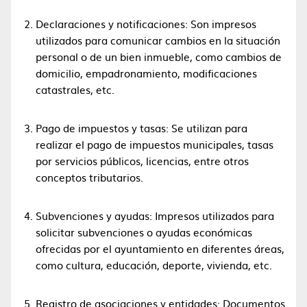
Declaraciones y notificaciones: Son impresos
utilizados para comunicar cambios en la situación
personal o de un bien inmueble, como cambios de
domicilio, empadronamiento, modificaciones
catastrales, etc.
Pago de impuestos y tasas: Se utilizan para
realizar el pago de impuestos municipales, tasas
por servicios públicos, licencias, entre otros
conceptos tributarios.
Subvenciones y ayudas: Impresos utilizados para
solicitar subvenciones o ayudas económicas
ofrecidas por el ayuntamiento en diferentes áreas,
como cultura, educación, deporte, vivienda, etc.
Registro de asociaciones y entidades: Documentos