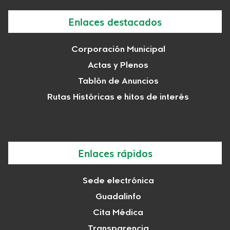
Enlaces destacados
Corporación Municipal
Actas y Plenos
Tablón de Anuncios
Rutas Históricas e hitos de interés
Enlaces rápidos
Sede electrónica
Guadalinfo
Cita Médica
Transparencia