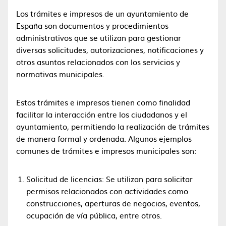
Los trámites e impresos de un ayuntamiento de
España son documentos y procedimientos
administrativos que se utilizan para gestionar
diversas solicitudes, autorizaciones, notificaciones y
otros asuntos relacionados con los servicios y
normativas municipales.
Estos trámites e impresos tienen como finalidad
facilitar la interacción entre los ciudadanos y el
ayuntamiento, permitiendo la realización de trámites
de manera formal y ordenada. Algunos ejemplos
comunes de trámites e impresos municipales son:
Solicitud de licencias: Se utilizan para solicitar
permisos relacionados con actividades como
construcciones, aperturas de negocios, eventos,
ocupación de vía pública, entre otros.