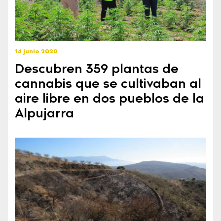
14 junio 2020
Descubren 359 plantas de
cannabis que se cultivaban al
aire libre en dos pueblos de la
Alpujarra