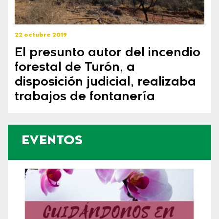
22 octubre 2019
El presunto autor del incendio
forestal de Turón, a
disposición judicial, realizaba
trabajos de fontanería
EVENTOS