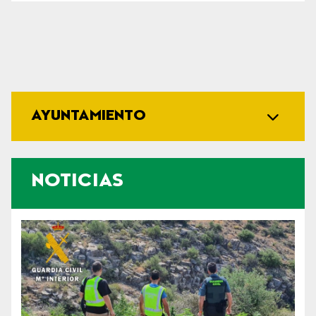
AYUNTAMIENTO
NOTICIAS